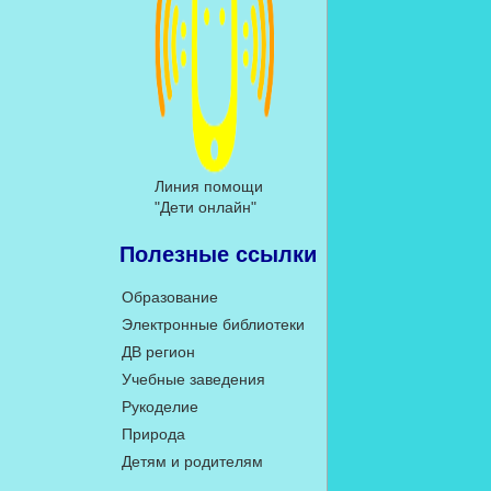
Линия помощи
"Дети онлайн"
Полезные ссылки
Образование
Электронные библиотеки
ДВ регион
Учебные заведения
Рукоделие
Природа
Детям и родителям