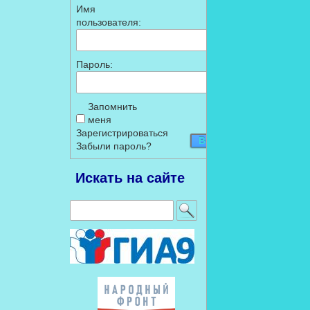
Имя
пользователя:
Пароль:
Запомнить
меня
Зарегистрироваться
Войти
Забыли пароль?
Искать на сайте
Найти: