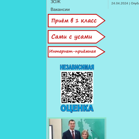
ЗОЖ
24.04.2024 | Опуб
Вакансии