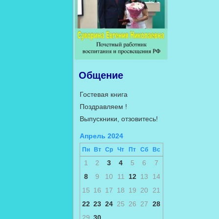
Общение
Гостевая книга
Поздравляем !
Выпускники, отзовитесь!
Апрель 2024
Пн
Вт
Ср
Чт
Пт
Сб
Вс
1
2
3
4
5
6
7
8
9
10
11
12
13
14
15
16
17
18
19
20
21
22
23
24
25
26
27
28
29
30