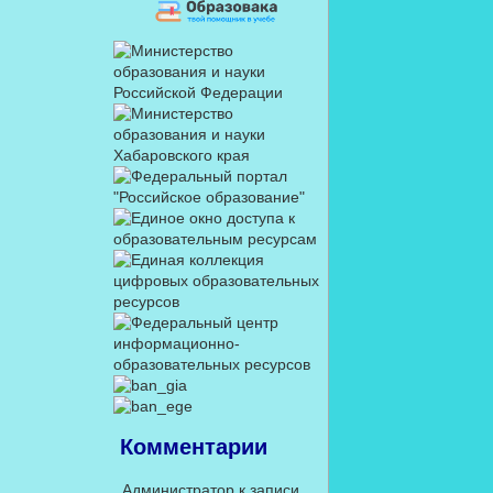
Комментарии
Администратор
к записи