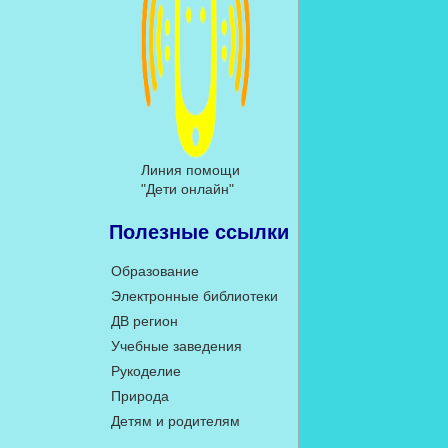
Линия помощи
"Дети онлайн"
Полезные ссылки
Образование
Электронные библиотеки
ДВ регион
Учебные заведения
Рукоделие
Природа
Детям и родителям