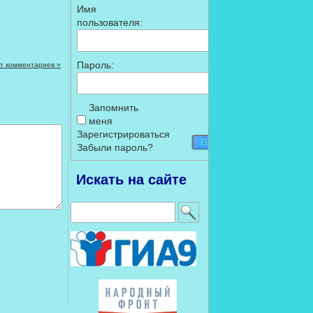
Имя
пользователя:
Пароль:
т комментариев »
Запомнить
меня
Зарегистрироваться
Войти
Забыли пароль?
Искать на сайте
Найти: