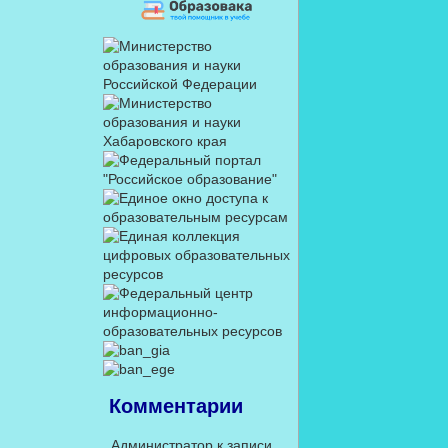
Комментарии
Администратор
к записи