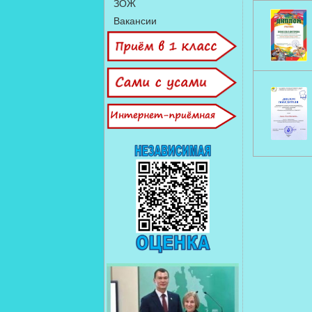
ЗОЖ
Вакансии