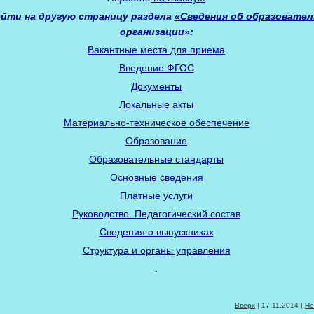
йти на другую страницу раздела
«Сведения об образовател
организации»
:
Вакантные места для приема
Введение ФГОС
Документы
Локальные акты
Материально-техническое обеспечение
Образование
Образовательные стандарты
Основные сведения
Платные услуги
Руководство. Педагогический состав
Сведения о выпускниках
Структура и органы управления
.
Вверх
| 17.11.2014 |
Не