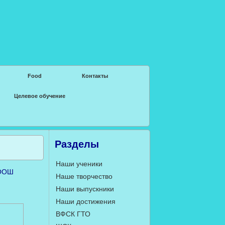
Food
Контакты
Целевое обучение
Разделы
Наши ученики
 ООШ
Наше творчество
Наши выпускники
Наши достижения
ВФСК ГТО