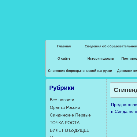
Главная
Сведения об образовательной
О сайте
История школы
Противо
Снижение бюрократической нагрузки
Дополните
Рубрики
Стипен
Все новости
Предоставле
Орлята России
п.Синда не 
Синдинские Первые
ТОЧКА РОСТА
БИЛЕТ В БУДУЩЕЕ