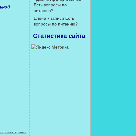
Есть вопросы по
ьной
питанию?
Елена
к записи
Есть
вопросы по питанию?
Статистика сайта
т комментариев »