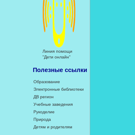
Линия помощи
"Дети онлайн"
Полезные ссылки
Образование
Электронные библиотеки
ДВ регион
Учебные заведения
Рукоделие
Природа
Детям и родителям