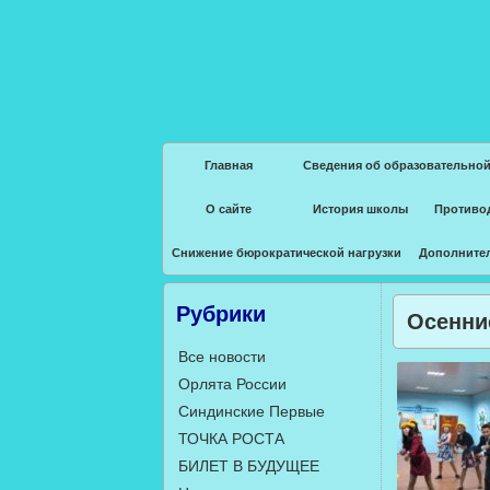
Главная
Сведения об образовательной
О сайте
История школы
Противо
Снижение бюрократической нагрузки
Дополните
Рубрики
Осенни
Все новости
Орлята России
Синдинские Первые
ТОЧКА РОСТА
БИЛЕТ В БУДУЩЕЕ