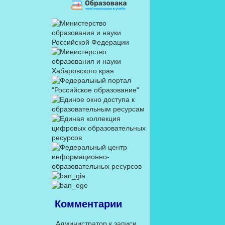
Комментарии
Администратор
к записи