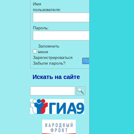
Имя
пользователя:
Пароль:
Запомнить
меня
Зарегистрироваться
Войти
Забыли пароль?
Искать на сайте
Найти: