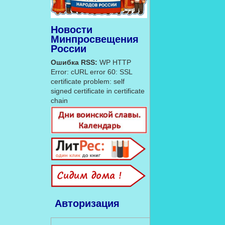
Новости
Минпросвещения
России
Ошибка RSS:
WP HTTP
Error: cURL error 60: SSL
certificate problem: self
signed certificate in certificate
chain
Авторизация