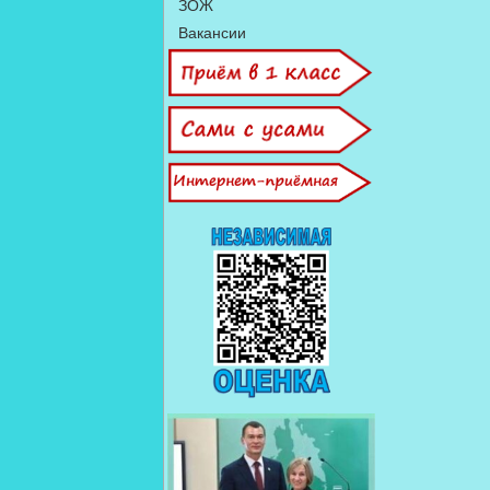
ЗОЖ
Вакансии