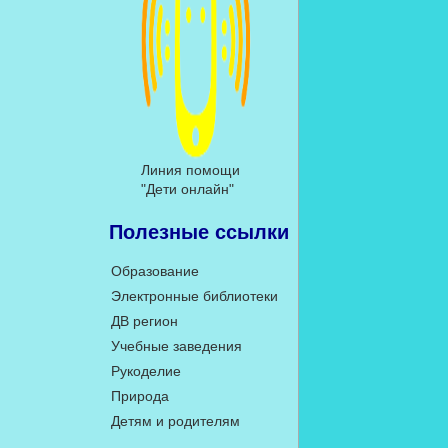
Линия помощи
"Дети онлайн"
Полезные ссылки
Образование
Электронные библиотеки
ДВ регион
Учебные заведения
Рукоделие
Природа
Детям и родителям