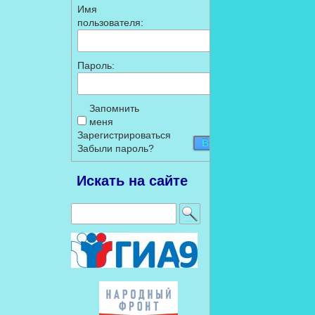
Имя
пользователя:
Пароль:
Запомнить
меня
Зарегистрироваться
Войти
Забыли пароль?
Искать на сайте
Найти: