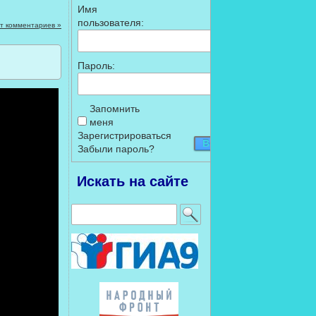
Имя
пользователя:
т комментариев »
Пароль:
Запомнить
меня
Зарегистрироваться
Войти
Забыли пароль?
Искать на сайте
Найти: