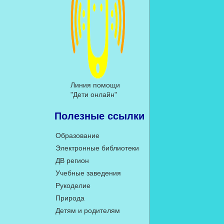
Линия помощи
"Дети онлайн"
Полезные ссылки
Образование
Электронные библиотеки
ДВ регион
Учебные заведения
Рукоделие
Природа
Детям и родителям