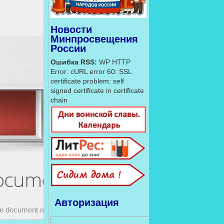
Новости
Минпросвещения
России
Ошибка RSS:
WP HTTP
Error: cURL error 60: SSL
certificate problem: self
signed certificate in certificate
chain
Авторизация