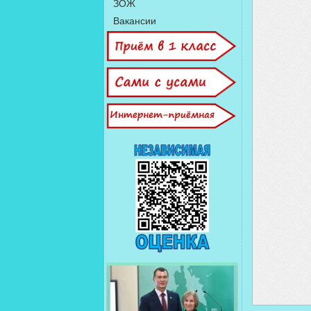
ЗОЖ
Вакансии