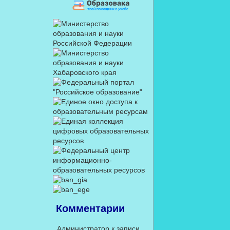
Комментарии
Администратор
к записи