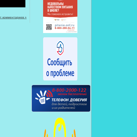
т комментариев »