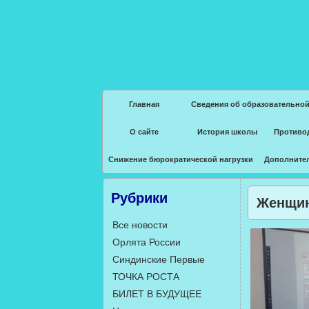
Главная
Сведения об образовательной
О сайте
История школы
Противо
Снижение бюрократической нагрузки
Дополните
Рубрики
Женщин
Все новости
Орлята России
Синдинские Первые
ТОЧКА РОСТА
БИЛЕТ В БУДУЩЕЕ